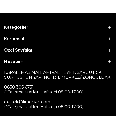
Kategoriler
Kurumsal
Özel Sayfalar
Hesabım
KARAELMAS MAH. AMIRAL TEVFIK SARGUT SK.
SUAT ÜSTÜN YAPI NO: 13 E MERKEZ/ ZONGULDAK
0850 305 6751
(*Çalışma saatleri Hafta içi 08.00-17.00)
destek@limonian.com
(*Çalışma saatleri Hafta içi 08.00-17.00)