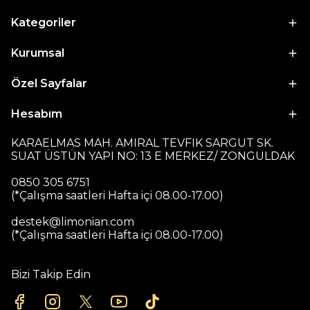
Kategoriler
Kurumsal
Özel Sayfalar
Hesabım
KARAELMAS MAH. AMIRAL TEVFIK SARGUT SK.
SUAT ÜSTÜN YAPI NO: 13 E MERKEZ/ ZONGULDAK
0850 305 6751
(*Çalışma saatleri Hafta içi 08.00-17.00)
destek@limonian.com
(*Çalışma saatleri Hafta içi 08.00-17.00)
Bizi Takip Edin