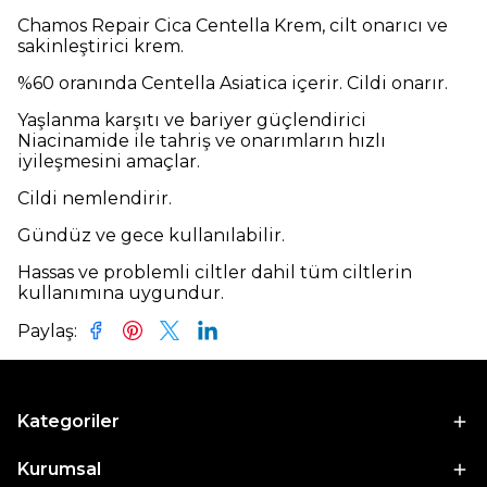
Chamos Repair Cica Centella Krem, cilt onarıcı ve
sakinleştirici krem.
%60 oranında Centella Asiatica içerir. Cildi onarır.
Yaşlanma karşıtı ve bariyer güçlendirici
Niacinamide ile tahriş ve onarımların hızlı
iyileşmesini amaçlar.
Cildi nemlendirir.
Gündüz ve gece kullanılabilir.
Hassas ve problemli ciltler dahil tüm ciltlerin
kullanımına uygundur.
Paylaş
:
Kategoriler
Kurumsal