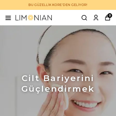
BU GÜZELLİK KORE'DEN GELİYOR!
0
Cilt Bariyerini
Güçlendirmek