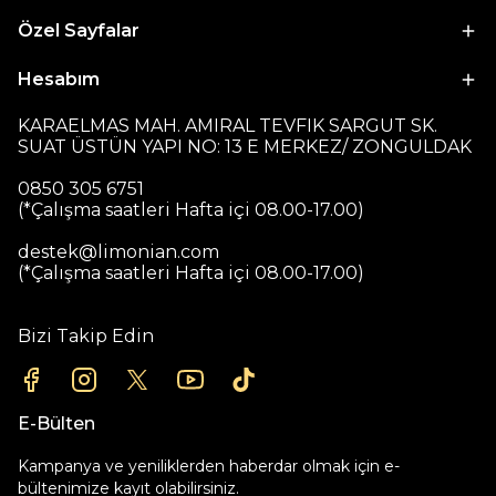
Özel Sayfalar
Hesabım
KARAELMAS MAH. AMIRAL TEVFIK SARGUT SK.
SUAT ÜSTÜN YAPI NO: 13 E MERKEZ/ ZONGULDAK
0850 305 6751
(*Çalışma saatleri Hafta içi 08.00-17.00)
destek@limonian.com
(*Çalışma saatleri Hafta içi 08.00-17.00)
Bizi Takip Edin
E-Bülten
Kampanya ve yeniliklerden haberdar olmak için e-
bültenimize kayıt olabilirsiniz.