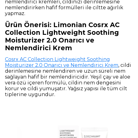
nemlendirici kremleri, cildinizi derinlemesine
nemlendirirken hafif formülleri ile ciltte ağırlık
yapmaz.
Ürün Önerisi: Limonian Cosrx AC
Collection Lightweight Soothing
Moisturizer 2.0 Onarıcı ve
Nemlendirici Krem
Cosrx AC Collection Lightweight Soothing
Moisturizer 2.0 Onarıcı ve Nemlendirici Krem
, cildi
derinlemesine nemlendiren ve uzun süreli nem
sağlayan hafif bir nemlendiricidir. Yeşil çay ve aloe
vera özü içeren formülü, cildin nem dengesini
korur ve cildi yumuşatır. Yağsız yapısı ile tüm cilt
tiplerine uygundur.