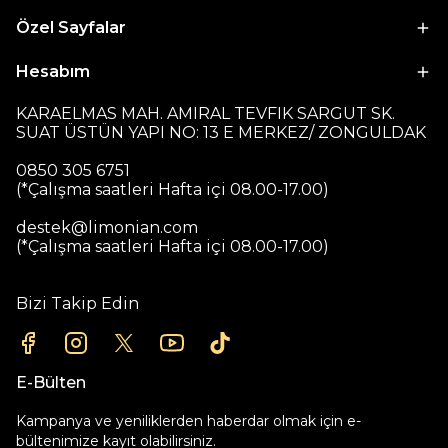
Özel Sayfalar
Hesabım
KARAELMAS MAH. AMIRAL TEVFIK SARGUT SK.
SUAT ÜSTÜN YAPI NO: 13 E MERKEZ/ ZONGULDAK
0850 305 6751
(*Çalışma saatleri Hafta içi 08.00-17.00)
destek@limonian.com
(*Çalışma saatleri Hafta içi 08.00-17.00)
Bizi Takip Edin
E-Bülten
Kampanya ve yeniliklerden haberdar olmak için e-
bültenimize kayıt olabilirsiniz.