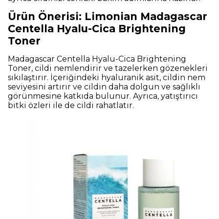
Ürün Önerisi: Limonian Madagascar
Centella Hyalu-Cica Brightening
Toner
Madagascar Centella Hyalu-Cica Brightening
Toner, cildi nemlendirir ve tazelerken gözenekleri
sıkılaştırır. İçeriğindeki hyaluranik asit, cildin nem
seviyesini artırır ve cildin daha dolgun ve sağlıklı
görünmesine katkıda bulunur. Ayrıca, yatıştırıcı
bitki özleri ile de cildi rahatlatır.