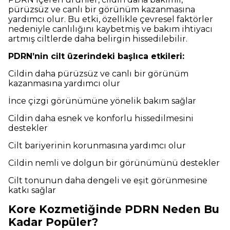
pürüzsüz ve canlı bir görünüm kazanmasına
yardımcı olur. Bu etki, özellikle çevresel faktörler
nedeniyle canlılığını kaybetmiş ve bakım ihtiyacı
artmış ciltlerde daha belirgin hissedilebilir.
PDRN’nin cilt üzerindeki başlıca etkileri:
Cildin daha pürüzsüz ve canlı bir görünüm
kazanmasına yardımcı olur
İnce çizgi görünümüne yönelik bakım sağlar
Cildin daha esnek ve konforlu hissedilmesini
destekler
Cilt bariyerinin korunmasına yardımcı olur
Cildin nemli ve dolgun bir görünümünü destekler
Cilt tonunun daha dengeli ve eşit görünmesine
katkı sağlar
Kore Kozmetiğinde PDRN Neden Bu
Kadar Popüler?