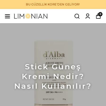
BU GÜZELLİK KORE'DEN GELİYOR!
0
Stick Güneş
Kremi Nedir?
Nasıl Kullanılır?