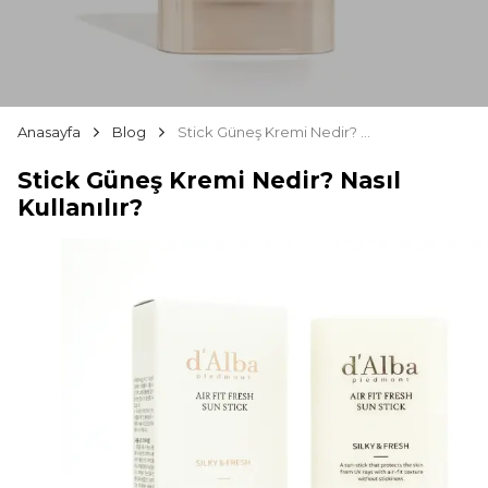
Anasayfa
Blog
Stick Güneş Kremi Nedir? Nasıl Kullanılır?
Stick Güneş Kremi Nedir? Nasıl
Kullanılır?