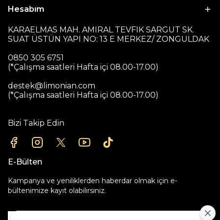
Hesabım
KARAELMAS MAH. AMIRAL TEVFIK SARGUT SK.
SUAT ÜSTÜN YAPI NO: 13 E MERKEZ/ ZONGULDAK
0850 305 6751
(*Çalışma saatleri Hafta içi 08.00-17.00)
destek@limonian.com
(*Çalışma saatleri Hafta içi 08.00-17.00)
Bizi Takip Edin
E-Bülten
Kampanya ve yeniliklerden haberdar olmak için e-
bültenimize kayıt olabilirsiniz.