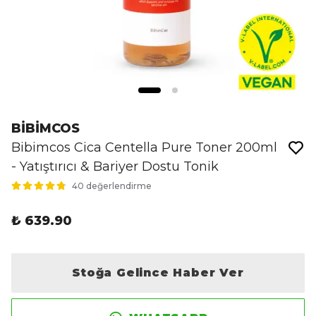
BİBİMCOS
Bibimcos Cica Centella Pure Toner 200ml
- Yatıştırıcı & Bariyer Dostu Tonik
40 değerlendirme
₺ 639.90
Stoğa Gelince Haber Ver