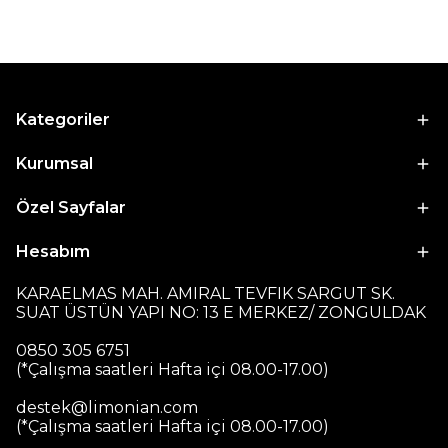
Kategoriler
Kurumsal
Özel Sayfalar
Hesabım
KARAELMAS MAH. AMIRAL TEVFIK SARGUT SK.
SUAT ÜSTÜN YAPI NO: 13 E MERKEZ/ ZONGULDAK
0850 305 6751
(*Çalışma saatleri Hafta içi 08.00-17.00)
destek@limonian.com
(*Çalışma saatleri Hafta içi 08.00-17.00)