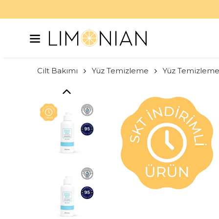
Cilt Bakımı
Yüz Temizleme
Yüz Temizlem