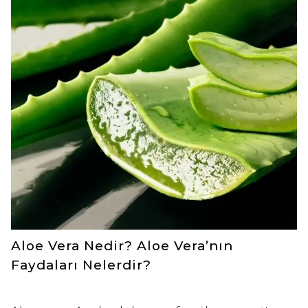
Aloe Vera Nedir? Aloe Vera’nın
Faydaları Nelerdir?