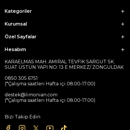
Kategoriler
Kurumsal
Özel Sayfalar
Hesabım
KARAELMAS MAH. AMIRAL TEVFIK SARGUT SK.
SUAT ÜSTÜN YAPI NO: 13 E MERKEZ/ ZONGULDAK
0850 305 6751
(*Çalışma saatleri Hafta içi 08.00-17.00)
destek@limonian.com
(*Çalışma saatleri Hafta içi 08.00-17.00)
Bizi Takip Edin