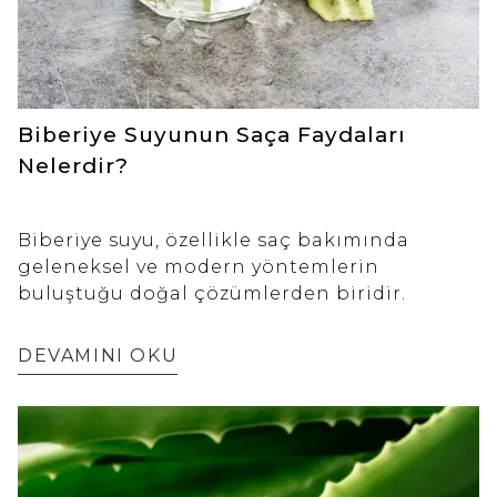
Biberiye Suyunun Saça Faydaları
Nelerdir?
Biberiye suyu, özellikle saç bakımında
geleneksel ve modern yöntemlerin
buluştuğu doğal çözümlerden biridir.
DEVAMINI OKU