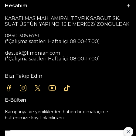
Hesabım
KARAELMAS MAH. AMIRAL TEVFIK SARGUT SK.
SUAT ÜSTÜN YAPI NO: 13 E MERKEZ/ ZONGULDAK
0850 305 6751
(*Çalışma saatleri Hafta içi 08.00-17.00)
destek@limonian.com
(*Çalışma saatleri Hafta içi 08.00-17.00)
Bizi Takip Edin
E-Bülten
Kampanya ve yeniliklerden haberdar olmak için e-
bültenimize kayıt olabilirsiniz.