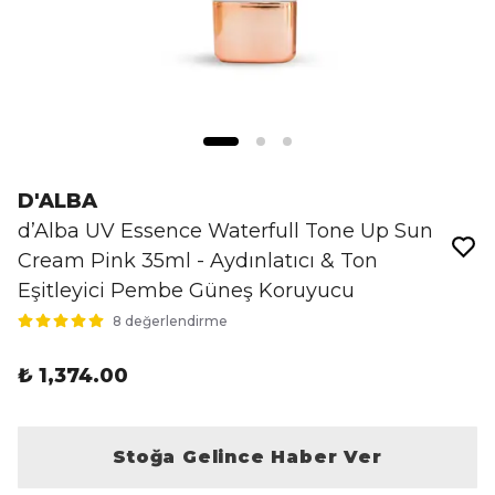
D'ALBA
d’Alba UV Essence Waterfull Tone Up Sun
Cream Pink 35ml - Aydınlatıcı & Ton
Eşitleyici Pembe Güneş Koruyucu
8 değerlendirme
₺ 1,374.00
Stoğa Gelince Haber Ver