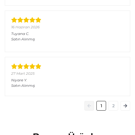
16 Haziran 2026
Tuyana
C.
Satın Alınmış
27 Mart 2025
Niyare
Y.
Satın Alınmış
1
2