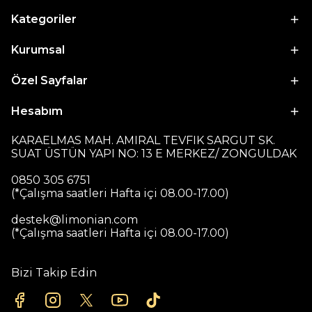
Kategoriler
Kurumsal
Özel Sayfalar
Hesabım
KARAELMAS MAH. AMIRAL TEVFIK SARGUT SK.
SUAT ÜSTÜN YAPI NO: 13 E MERKEZ/ ZONGULDAK
0850 305 6751
(*Çalışma saatleri Hafta içi 08.00-17.00)
destek@limonian.com
(*Çalışma saatleri Hafta içi 08.00-17.00)
Bizi Takip Edin