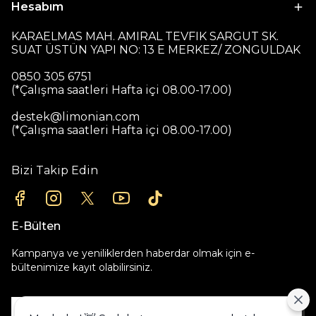
Hesabım
KARAELMAS MAH. AMIRAL TEVFIK SARGUT SK.
SUAT ÜSTÜN YAPI NO: 13 E MERKEZ/ ZONGULDAK
0850 305 6751
(*Çalışma saatleri Hafta içi 08.00-17.00)
destek@limonian.com
(*Çalışma saatleri Hafta içi 08.00-17.00)
Bizi Takip Edin
E-Bülten
Kampanya ve yeniliklerden haberdar olmak için e-
bültenimize kayıt olabilirsiniz.
Gönder