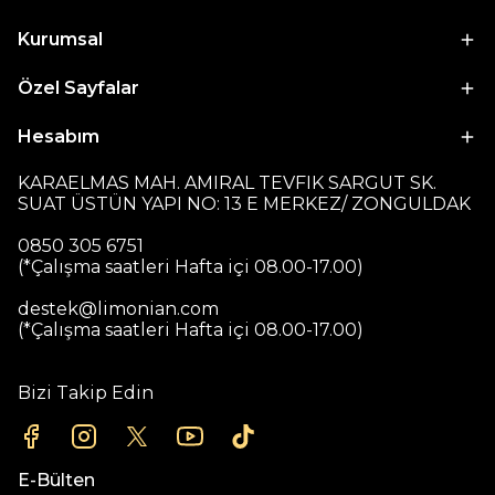
Kurumsal
Özel Sayfalar
Hesabım
KARAELMAS MAH. AMIRAL TEVFIK SARGUT SK.
SUAT ÜSTÜN YAPI NO: 13 E MERKEZ/ ZONGULDAK
0850 305 6751
(*Çalışma saatleri Hafta içi 08.00-17.00)
destek@limonian.com
(*Çalışma saatleri Hafta içi 08.00-17.00)
Bizi Takip Edin
E-Bülten