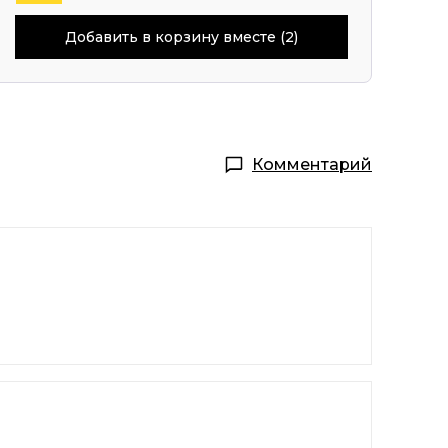
Добавить в корзину вместе (2)
Комментарий