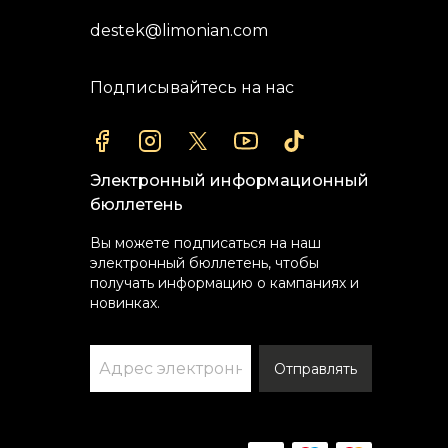
destek@limonian.com
Подписывайтесь на нас
Электронный информационный
бюллетень
Вы можете подписаться на наш
электронный бюллетень, чтобы
получать информацию о кампаниях и
новинках.
Отправлять