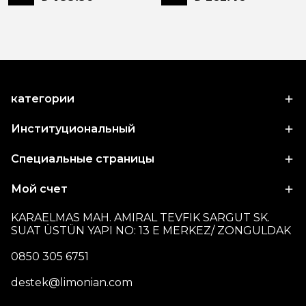
категории
Институциональный
Специальные страницы
Мой счет
KARAELMAS MAH. AMIRAL TEVFIK SARGUT SK.
SUAT ÜSTÜN YAPI NO: 13 E MERKEZ/ ZONGULDAK
0850 305 6751
destek@limonian.com