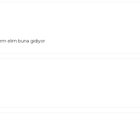
em elim buna gidiyor