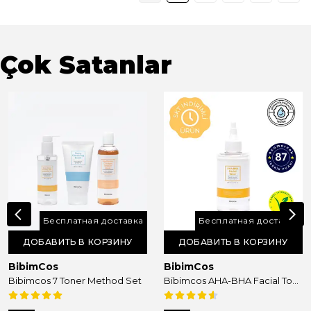
Çok Satanlar
Бесплатная доставка
Бесплатная доставка
ДОБАВИТЬ В КОРЗИНУ
ДОБАВИТЬ В КОРЗИНУ
BibimCos
BibimCos
Bibimcos 7 Toner Method Set
Bibimcos AHA-BHA Facial Toner 200ml