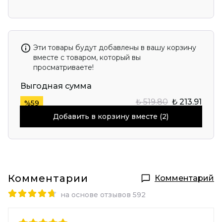
Эти товары будут добавлены в вашу корзину
вместе с товаром, который вы
просматриваете!
Выгодная сумма
₺ 519.80
₺ 213.91
%
59
Добавить в корзину вместе (2)
Комментарии
Комментарий
на основе отзывов 592