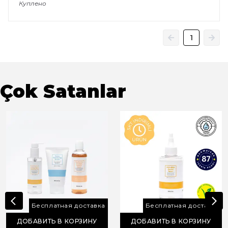
Куплено
1
Çok Satanlar
Бесплатная доставка
Бесплатная доставка
ДОБАВИТЬ В КОРЗИНУ
ДОБАВИТЬ В КОРЗИНУ