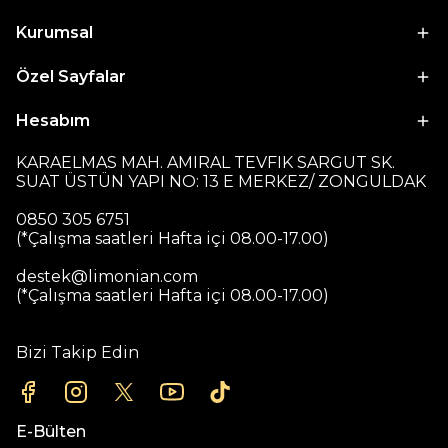
Kurumsal
Özel Sayfalar
Hesabım
KARAELMAS MAH. AMIRAL TEVFIK SARGUT SK.
SUAT ÜSTÜN YAPI NO: 13 E MERKEZ/ ZONGULDAK
0850 305 6751
(*Çalışma saatleri Hafta içi 08.00-17.00)
destek@limonian.com
(*Çalışma saatleri Hafta içi 08.00-17.00)
Bizi Takip Edin
E-Bülten