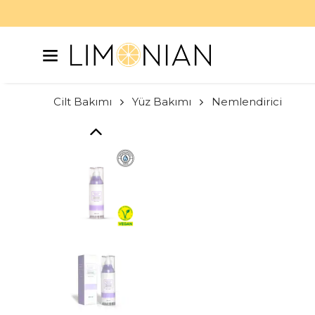
Cilt Bakımı
Yüz Bakımı
Nemlendirici