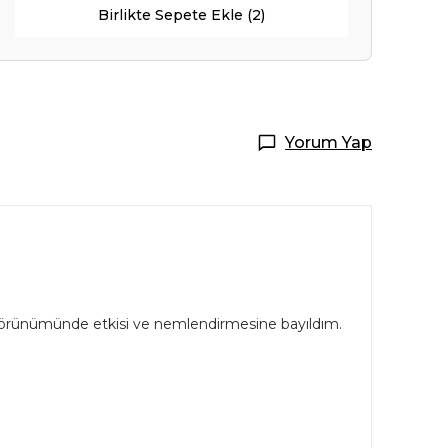
Birlikte Sepete Ekle (2)
Yorum Yap
 görünümünde etkisi ve nemlendirmesine bayıldım.