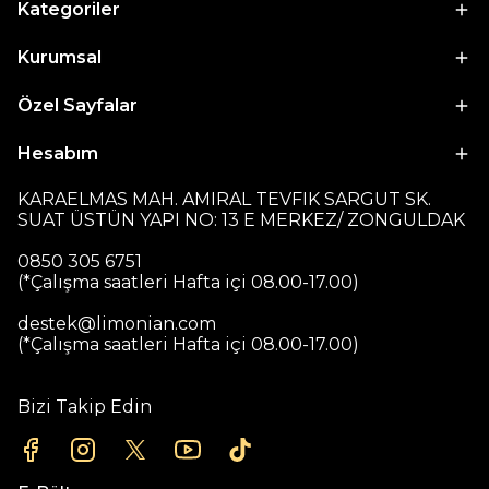
Kategoriler
Kurumsal
Özel Sayfalar
Hesabım
KARAELMAS MAH. AMIRAL TEVFIK SARGUT SK.
SUAT ÜSTÜN YAPI NO: 13 E MERKEZ/ ZONGULDAK
0850 305 6751
(*Çalışma saatleri Hafta içi 08.00-17.00)
destek@limonian.com
(*Çalışma saatleri Hafta içi 08.00-17.00)
Bizi Takip Edin