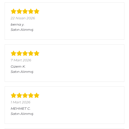
22 Nisan 2026
berna
y.
Satın Alınmış
7 Mart 2026
Gizem
K.
Satın Alınmış
1 Mart 2026
MEHMET
C.
Satın Alınmış