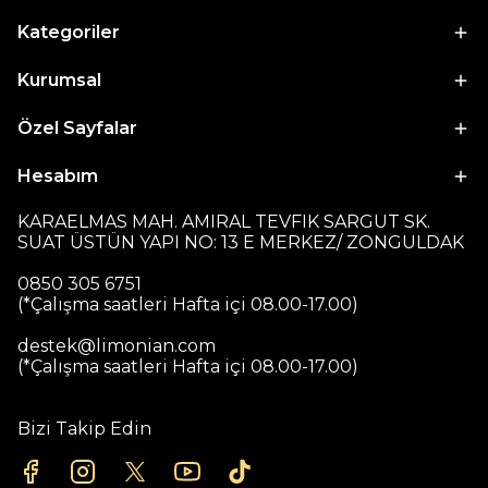
Kategoriler
Kurumsal
Özel Sayfalar
Hesabım
KARAELMAS MAH. AMIRAL TEVFIK SARGUT SK.
SUAT ÜSTÜN YAPI NO: 13 E MERKEZ/ ZONGULDAK
0850 305 6751
(*Çalışma saatleri Hafta içi 08.00-17.00)
destek@limonian.com
(*Çalışma saatleri Hafta içi 08.00-17.00)
Bizi Takip Edin