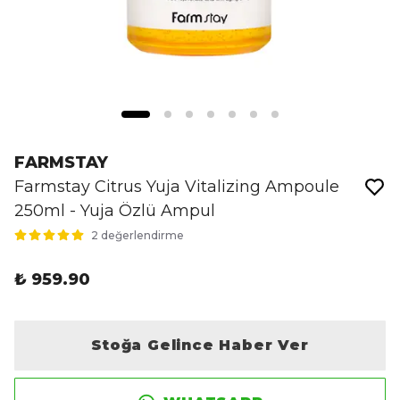
FARMSTAY
Farmstay Citrus Yuja Vitalizing Ampoule
250ml - Yuja Özlü Ampul
2 değerlendirme
₺ 959.90
Stoğa Gelince Haber Ver