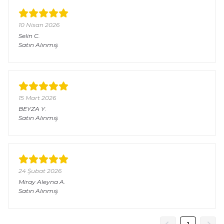
10 Nisan 2026
Selin
C.
Satın Alınmış
15 Mart 2026
BEYZA
Y.
Satın Alınmış
24 Şubat 2026
Miray Aleyna
A.
Satın Alınmış