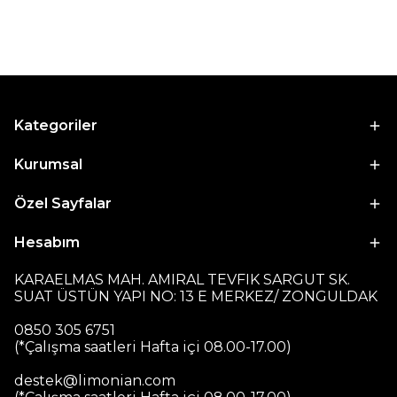
Kategoriler
Kurumsal
Özel Sayfalar
Hesabım
KARAELMAS MAH. AMIRAL TEVFIK SARGUT SK.
SUAT ÜSTÜN YAPI NO: 13 E MERKEZ/ ZONGULDAK
0850 305 6751
(*Çalışma saatleri Hafta içi 08.00-17.00)
destek@limonian.com