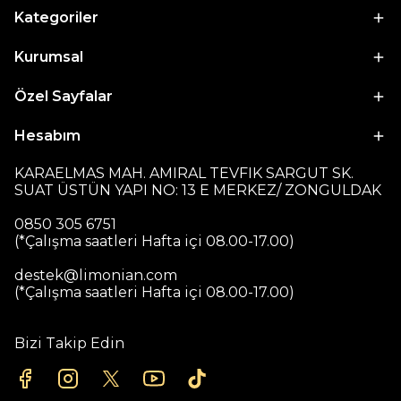
Kategoriler
Kurumsal
Özel Sayfalar
Hesabım
KARAELMAS MAH. AMIRAL TEVFIK SARGUT SK.
SUAT ÜSTÜN YAPI NO: 13 E MERKEZ/ ZONGULDAK
0850 305 6751
(*Çalışma saatleri Hafta içi 08.00-17.00)
destek@limonian.com
(*Çalışma saatleri Hafta içi 08.00-17.00)
Bizi Takip Edin