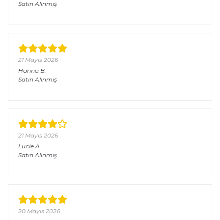
Satın Alınmış
21 Mayıs 2026
Hanna
B.
Satın Alınmış
21 Mayıs 2026
Lucie
A.
Satın Alınmış
20 Mayıs 2026