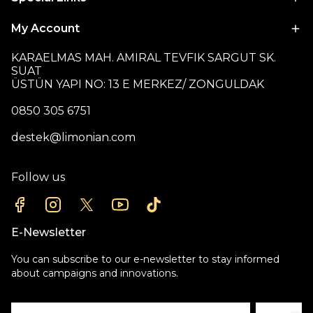
My Account
KARAELMAS MAH. AMIRAL TEVFIK SARGUT SK.
SUAT
ÜSTÜN YAPI NO: 13 E MERKEZ/ ZONGULDAK
0850 305 6751
destek@limonian.com
Follow us
E-Newsletter
You can subscribe to our e-newsletter to stay informed
about campaigns and innovations.