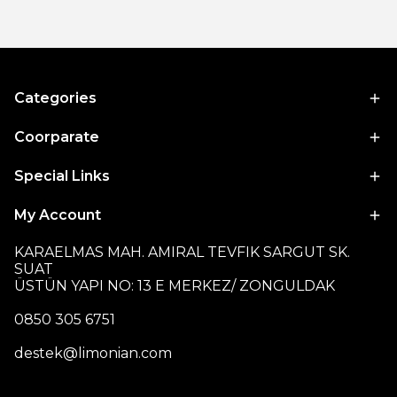
Categories
Coorparate
Special Links
My Account
KARAELMAS MAH. AMIRAL TEVFIK SARGUT SK.
SUAT
ÜSTÜN YAPI NO: 13 E MERKEZ/ ZONGULDAK
0850 305 6751
destek@limonian.com