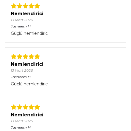
Nemlendirici
13 Mart 2026
Tasneem
H.
Güçlü nemlendirici
Nemlendirici
13 Mart 2026
Tasneem
H.
Güçlü nemlendirici
Nemlendirici
13 Mart 2026
Tasneem
H.