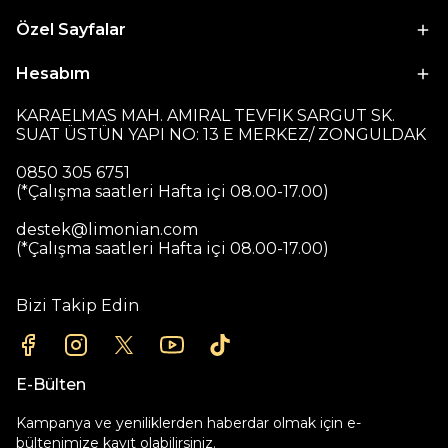
Özel Sayfalar
Hesabım
KARAELMAS MAH. AMIRAL TEVFIK SARGUT SK.
SUAT ÜSTÜN YAPI NO: 13 E MERKEZ/ ZONGULDAK
0850 305 6751
(*Çalışma saatleri Hafta içi 08.00-17.00)
destek@limonian.com
(*Çalışma saatleri Hafta içi 08.00-17.00)
Bizi Takip Edin
E-Bülten
Kampanya ve yeniliklerden haberdar olmak için e-
bültenimize kayıt olabilirsiniz.