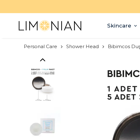
Skincare
Personal Care
Shower Head
Bibimcos Duş