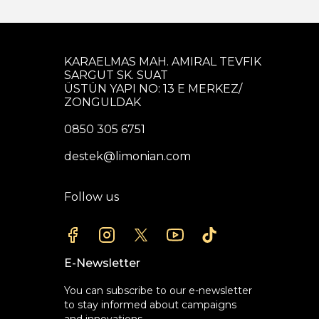
KARAELMAS MAH. AMIRAL TEVFIK
SARGUT SK. SUAT
ÜSTÜN YAPI NO: 13 E MERKEZ/
ZONGULDAK
0850 305 6751
destek@limonian.com
Follow us
E-Newsletter
You can subscribe to our e-newsletter
to stay informed about campaigns