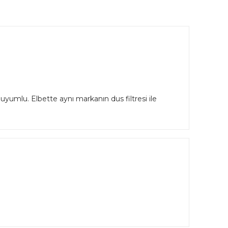
 uyumlu. Elbette aynı markanın dus filtresi ile