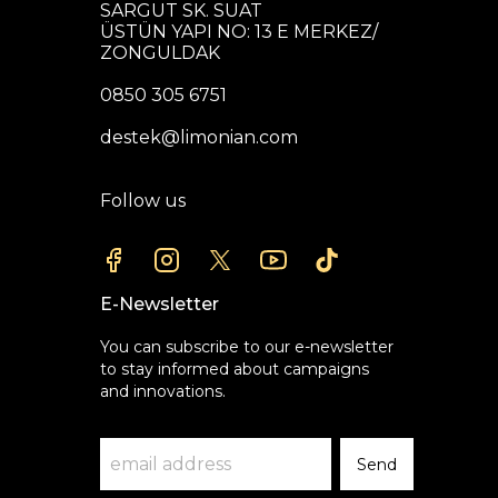
SARGUT SK. SUAT
ÜSTÜN YAPI NO: 13 E MERKEZ/
ZONGULDAK
0850 305 6751
destek@limonian.com
Follow us
E-Newsletter
You can subscribe to our e-newsletter
to stay informed about campaigns
and innovations.
Send