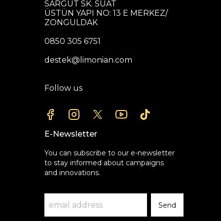
SARGUT SK. SUAT
ÜSTÜN YAPI NO: 13 E MERKEZ/
ZONGULDAK
0850 305 6751
destek@limonian.com
Follow us
E-Newsletter
You can subscribe to our e-newsletter
to stay informed about campaigns
and innovations.
Send