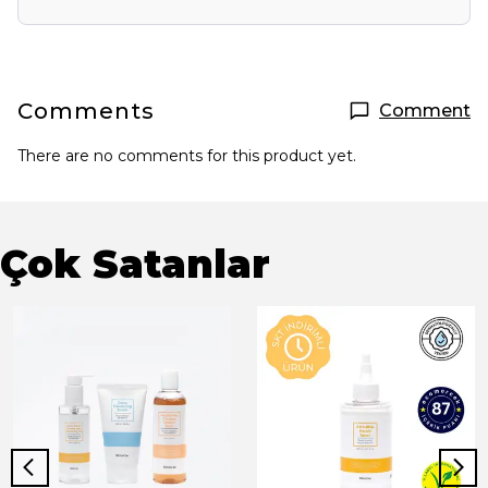
Comments
Comment
There are no comments for this product yet.
Çok Satanlar